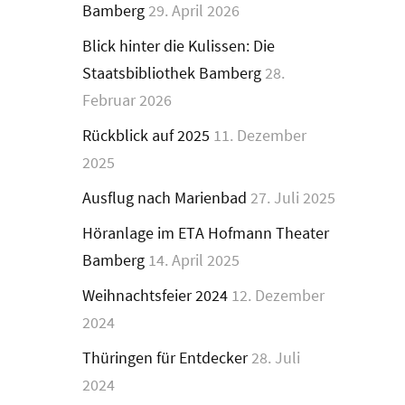
Bamberg
29. April 2026
Blick hinter die Kulissen: Die
Staatsbibliothek Bamberg
28.
Februar 2026
Rückblick auf 2025
11. Dezember
2025
Ausflug nach Marienbad
27. Juli 2025
Höranlage im ETA Hofmann Theater
Bamberg
14. April 2025
Weihnachtsfeier 2024
12. Dezember
2024
Thüringen für Entdecker
28. Juli
2024