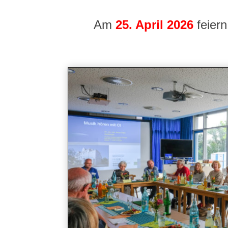
Am
25. April 2026
feiern