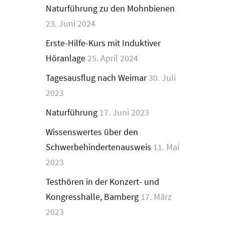
Naturführung zu den Mohnbienen
23. Juni 2024
Erste-Hilfe-Kurs mit Induktiver
Höranlage
25. April 2024
Tagesausflug nach Weimar
30. Juli
2023
Naturführung
17. Juni 2023
Wissenswertes über den
Schwerbehindertenausweis
11. Mai
2023
Testhören in der Konzert- und
Kongresshalle, Bamberg
17. März
2023